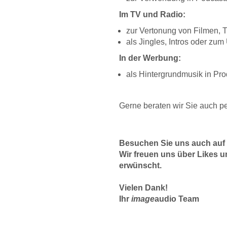
Im TV und Radio:
zur Vertonung von Filmen, T
als Jingles, Intros oder zu
In der Werbung:
als Hintergrundmusik in Pr
Gerne beraten wir Sie auch p
Besuchen Sie uns auch auf
Wir freuen uns über Likes u
erwünscht.
Vielen Dank!
Ihr
image
audio
Team