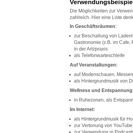
Verwendungsbeispiel
Die Möglichkeiten zur Verwen
zahlreich. Hier eine Liste den
In Geschäftsräumen:
zur Beschallung von Ladenl
Gastronomie (z.B. im Cafe, 
in der Artzpraxis
als Telefonwarteschleife
Auf Veranstaltungen:
auf Modenschauen, Messen, 
als Hintergrundmusik von 
Wellness und Entspannung
in Ruhezonen, als Entspann
Im Internet:
als Hintergrundmusik für 
zur Vertonung von YouTube
zur Verwendung in Podcasts